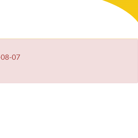
-08-07