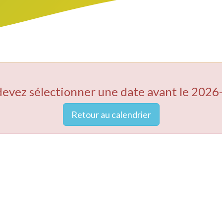
devez sélectionner une date avant le 2026
Retour au calendrier