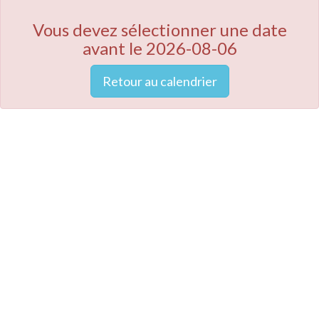
Vous devez sélectionner une date
avant le 2026-08-06
Retour au calendrier