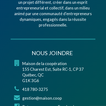
un projet différent, créer dans un esprit
entrepreneurial et collectif, dans un milieu
animé par une communauté d'entrepreneurs
dynamiques, engagés dans la réussite
professionnelle.
NOUS JOINDRE
Maison de la coopération
155 Charest Est, Suite RC-1, CP 37
Québec, QC
G1K 3G6
418 780-3275
gestion@maison.coop