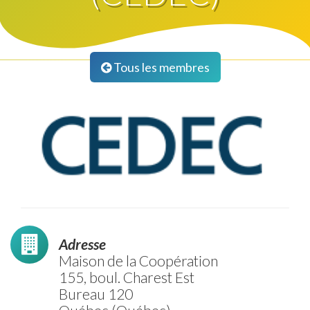
Tous les membres
Adresse
Maison de la Coopération
155, boul. Charest Est
Bureau 120