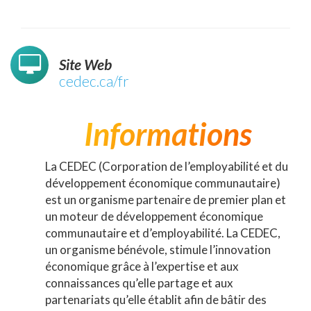
Site Web
cedec.ca/fr
Informations
La CEDEC (Corporation de l’employabilité et du
développement économique communautaire)
est un organisme partenaire de premier plan et
un moteur de développement économique
communautaire et d’employabilité. La CEDEC,
un organisme bénévole, stimule l’innovation
économique grâce à l’expertise et aux
connaissances qu’elle partage et aux
partenariats qu’elle établit afin de bâtir des