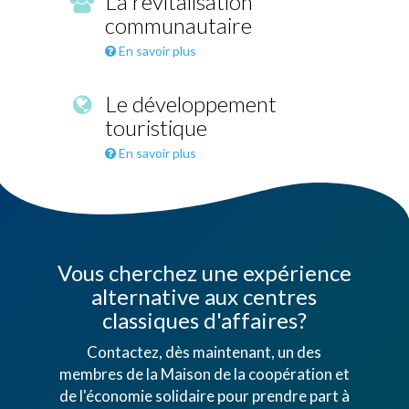
La revitalisation
communautaire
En savoir plus
Le développement
touristique
En savoir plus
Vous cherchez une expérience
alternative aux centres
classiques d'affaires?
Contactez, dès maintenant, un des
membres de la Maison de la coopération et
de l'économie solidaire pour prendre part à