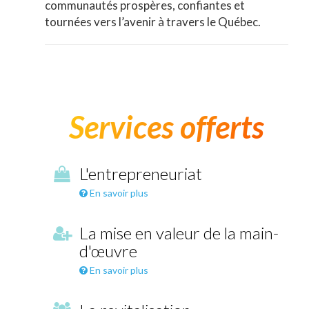
communautés prospères, confiantes et
tournées vers l’avenir à travers le Québec.
Services offerts
L'entrepreneuriat
En savoir plus
La mise en valeur de la main-
d'œuvre
En savoir plus