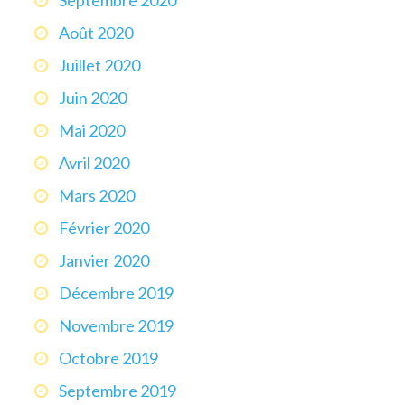
Août 2020
Juillet 2020
Juin 2020
Mai 2020
Avril 2020
Mars 2020
Février 2020
Janvier 2020
Décembre 2019
Novembre 2019
Octobre 2019
Septembre 2019