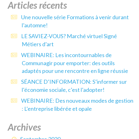
Articles récents
Une nouvelle série Formations à venir durant
l’automne!
LE SAVIEZ-VOUS? Marché virtuel Signé
Métiers d’art
WEBINAIRE: Les incontournables de
Communagir pour emporter: des outils
adaptés pour une rencontre en ligne réussie
SÉANCE D’INFORMATION: S’informer sur
l’économie sociale, c’est l’adopter!
WEBINAIRE: Des nouveaux modes de gestion
: L’entreprise libérée et opale
Archives
Septembre 2020