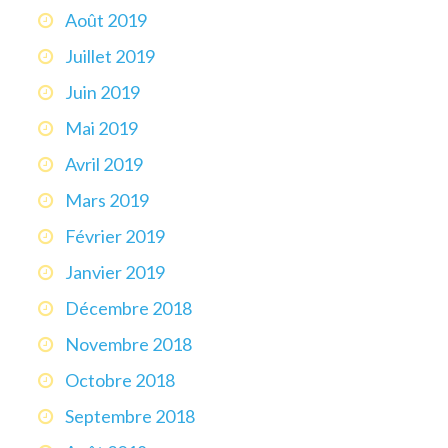
Août 2019
Juillet 2019
Juin 2019
Mai 2019
Avril 2019
Mars 2019
Février 2019
Janvier 2019
Décembre 2018
Novembre 2018
Octobre 2018
Septembre 2018