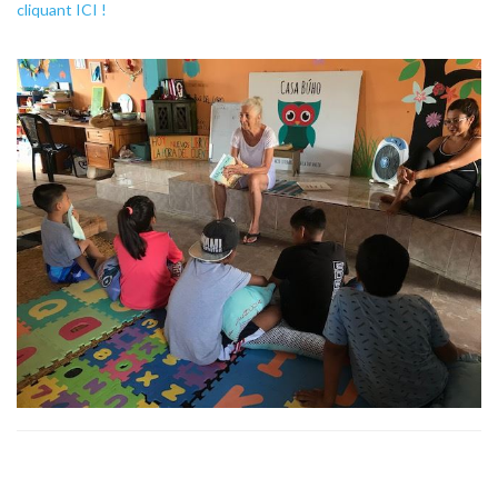
cliquant ICI !