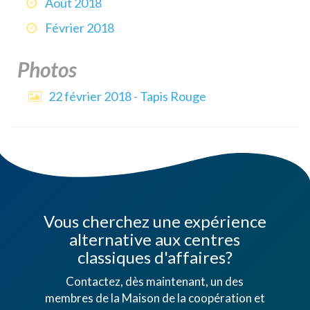
Août 2018
Février 2018
Photos
22 février 2018 - Tapis Rouge
Vous cherchez une expérience
alternative aux centres
classiques d'affaires?
Contactez, dès maintenant, un des
membres de la Maison de la coopération et